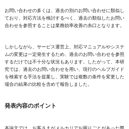
お問い合わせの多くは、過去の別のお問い合わせに類似し
ており、対応方法を検討するべく、過去の類似したお問い
合わせを参照することは業務効率改善の糸口となります。
しかしながら、サービス運営上、対応マニュアルやシステ
ムの変更は一定発生するため、過去のお問い合わせを参照
するだけでは不十分な状況もあります。したがって、本研
究では、過去のお問い合わせを用い、現行のヘルプガイド
を検索する手法を提案し、実験では複数の条件を変更した
場合の結果の比較を含めて報告しました。
発表内容のポイント
本論文では、お客さまがメルカリでお困りごとがあった際