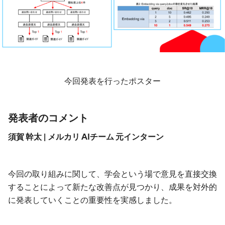
今回発表を行ったポスター
発表者のコメント
須賀 幹太 | メルカリ AIチーム 元インターン
今回の取り組みに関して、学会という場で意見を直接交換
することによって新たな改善点が見つかり、成果を対外的
に発表していくことの重要性を実感しました。