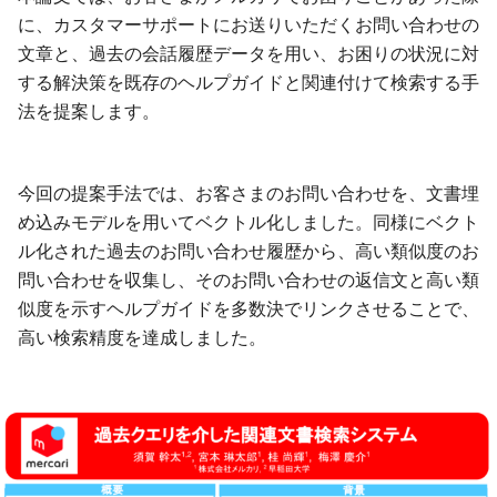
に、カスタマーサポートにお送りいただくお問い合わせの
文章と、過去の会話履歴データを用い、お困りの状況に対
する解決策を既存のヘルプガイドと関連付けて検索する手
法を提案します。
今回の提案手法では、お客さまのお問い合わせを、文書埋
め込みモデルを用いてベクトル化しました。同様にベクト
ル化された過去のお問い合わせ履歴から、高い類似度のお
問い合わせを収集し、そのお問い合わせの返信文と高い類
似度を示すヘルプガイドを多数決でリンクさせることで、
高い検索精度を達成しました。