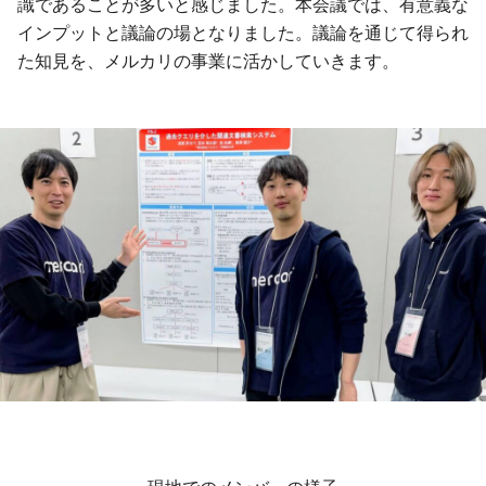
識であることが多いと感じました。本会議では、有意義な
インプットと議論の場となりました。議論を通じて得られ
た知見を、メルカリの事業に活かしていきます。