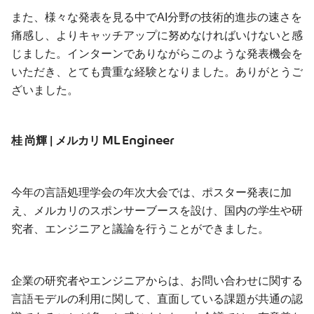
また、様々な発表を見る中でAI分野の技術的進歩の速さを
痛感し、よりキャッチアップに努めなければいけないと感
じました。インターンでありながらこのような発表機会を
いただき、とても貴重な経験となりました。ありがとうご
ざいました。
桂 尚輝 | メルカリ ML Engineer
今年の言語処理学会の年次大会では、ポスター発表に加
え、メルカリのスポンサーブースを設け、国内の学生や研
究者、エンジニアと議論を行うことができました。
企業の研究者やエンジニアからは、お問い合わせに関する
言語モデルの利用に関して、直面している課題が共通の認