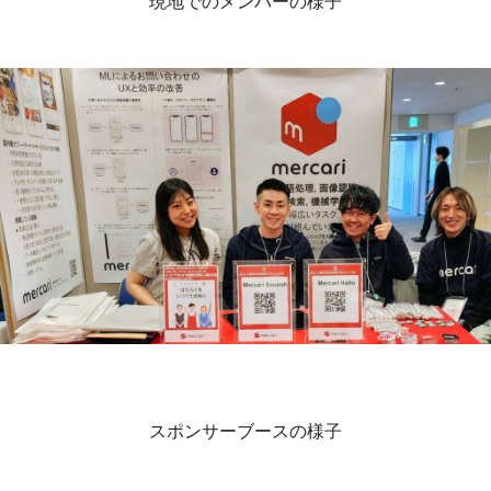
現地でのメンバーの様子
スポンサーブースの様子