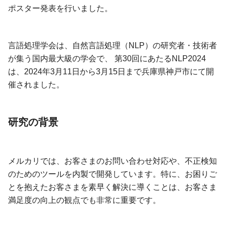
ポスター発表を行いました。
言語処理学会は、自然言語処理（NLP）の研究者・技術者
が集う国内最大級の学会で、 第30回にあたるNLP2024
は、2024年3月11日から3月15日まで兵庫県神戸市にて開
催されました。
研究の背景
メルカリでは、お客さまのお問い合わせ対応や、不正検知
のためのツールを内製で開発しています。特に、お困りご
とを抱えたお客さまを素早く解決に導くことは、お客さま
満足度の向上の観点でも非常に重要です。