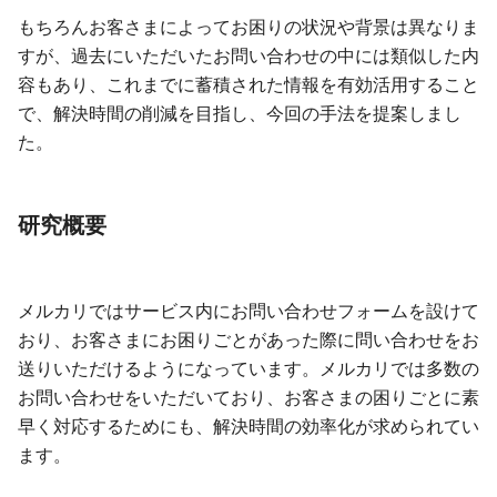
もちろんお客さまによってお困りの状況や背景は異なりま
すが、過去にいただいたお問い合わせの中には類似した内
容もあり、これまでに蓄積された情報を有効活用すること
で、解決時間の削減を目指し、今回の手法を提案しまし
た。
研究概要
メルカリではサービス内にお問い合わせフォームを設けて
おり、お客さまにお困りごとがあった際に問い合わせをお
送りいただけるようになっています。メルカリでは多数の
お問い合わせをいただいており、お客さまの困りごとに素
早く対応するためにも、解決時間の効率化が求められてい
ます。