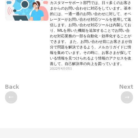
カスタマーサポート部門では、日々多くのお客さ
まからのお問い合わせに対応をしています。基本
的には、一通一通のお問い合わせに対して、オペ
レーターがお問い合わせ対応ツールを使用して返
信します。お問い合わせ対応ツールは内製してお
り、MLを用いた機能を追加することでお問い合
わせ対応業務の一部を自動化・効率化することが
できます。 また、お問い合わせ前にお客さまが自
分で問題を解決できるよう、メルカリガイドに情
報を集めています。その時に、お客さまが探して
いる情報を見つけられるよう情報のアクセスを改
善して、自己解決率の向上を図っています。
2022年4月01日
Back
Next