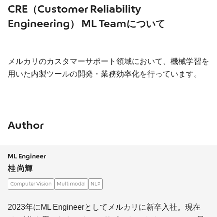
CRE（Customer Reliability
Engineering） ML Teamについて
メルカリのカスタマーサポート領域において、機械学習を
用いた内製ツールの開発・業務効率化を行っています。
Author
ML Engineer
桂 尚輝
Computer Vision
Multimodal
NLP
2023年にML Engineerとしてメルカリに新卒入社。現在