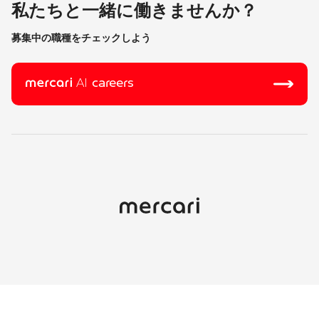
私たちと一緒に働きませんか？
募集中の職種をチェックしよう
careers