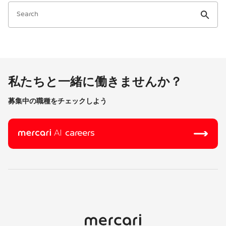
私たちと一緒に働きませんか？
募集中の職種をチェックしよう
careers